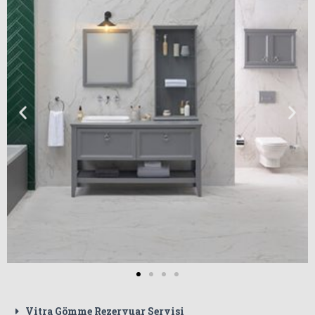
Vitra Gömme Rezervuar Servisi