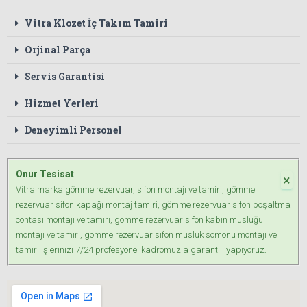
Vitra Klozet İç Takım Tamiri
Orjinal Parça
Servis Garantisi
Hizmet Yerleri
Deneyimli Personel
Onur Tesisat
×
Vitra marka gömme rezervuar, sifon montajı ve tamiri, gömme
rezervuar sifon kapağı montaj tamiri, gömme rezervuar sifon boşaltma
contası montajı ve tamiri, gömme rezervuar sifon kabin musluğu
montajı ve tamiri, gömme rezervuar sifon musluk somonu montajı ve
tamiri işlerinizi 7/24 profesyonel kadromuzla garantili yapıyoruz.