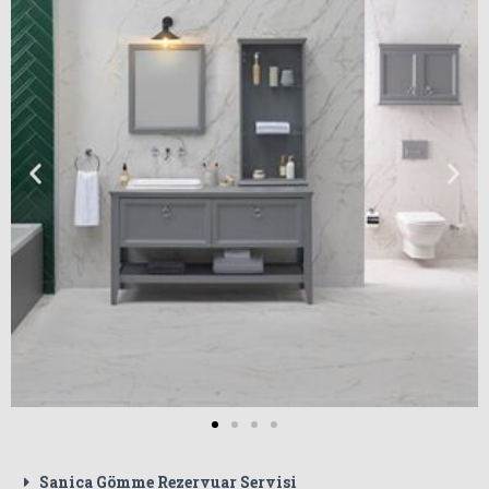
Sanica Gömme Rezervuar Servisi