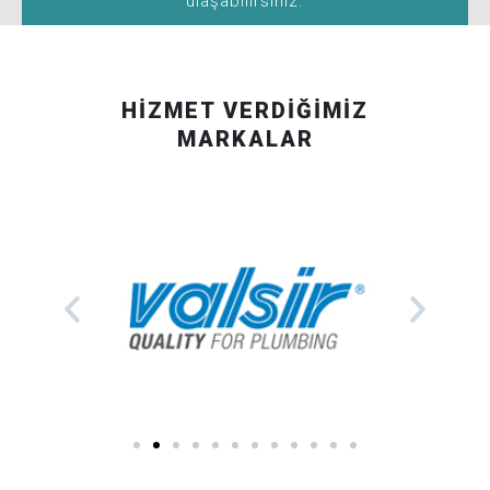
ulaşabilirsiniz.
HİZMET VERDİĞİMİZ
MARKALAR