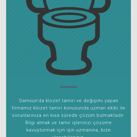
Samsun’da klozet tamiri ve değişimi yapan
firmamız klozet tamiri konusunda uzman ekibi ile
sorunlarınıza en kısa sürede çözüm bulmaktadır.
Bilgi almak ve tamir işlerinizi çözüme
kavuşturmak için işin uzmanına, bize