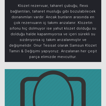
Klozet rezervuar, taharet çubuğu, flexs
bağlantıları, taharet musluğu gibi bozulabilecek
donanımları vardır. Ancak bunların arasında en
çok rezervuarın iç takımı arızalanır. Klozetin
sifonu hiç dolmuyor ise yahut klozet dolduğu su
dolduğu halde kapanmıyorsa ve içeri sürekli su
sızdırıyorsa iç takım arızalanmıştır ve
değişmelidir. Onur Tesisat olarak Samsun Klozet
Tamiri & Değişimi yapıyoruz. Arızalanan her çeşit
parça elimizde mevcuttur.