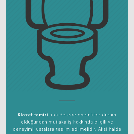
Klozet tamiri
son derece önemli bir durum
olduğundan mutlaka iş hakkında bilgili ve
deneyimli ustalara teslim edilmelidir. Aksi halde