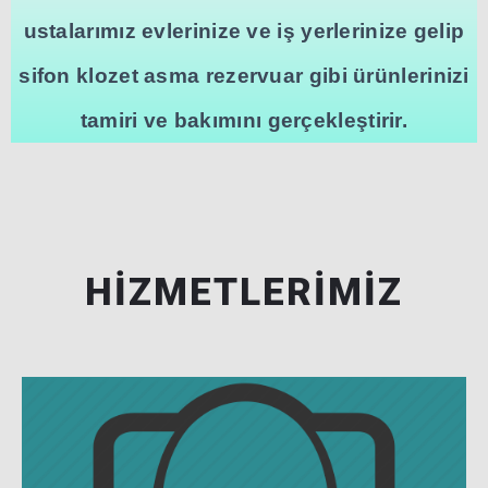
ustalarımız evlerinize ve iş yerlerinize gelip
sifon klozet asma rezervuar gibi ürünlerinizi
tamiri ve bakımını gerçekleştirir.
HIZMETLERIMIZ